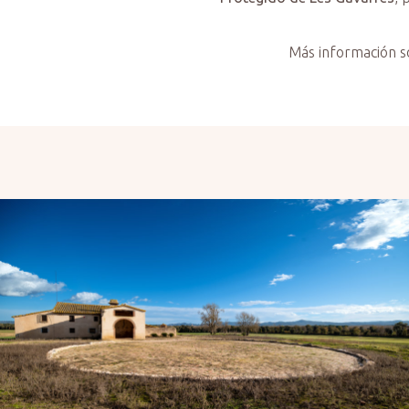
Más información so