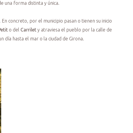
e una forma distinta y única.
En concreto, por el municipio pasan o tienen su inicio
etit
o del
Carrilet
y atraviesa el pueblo por la calle de
n día hasta el mar o la ciudad de Girona.