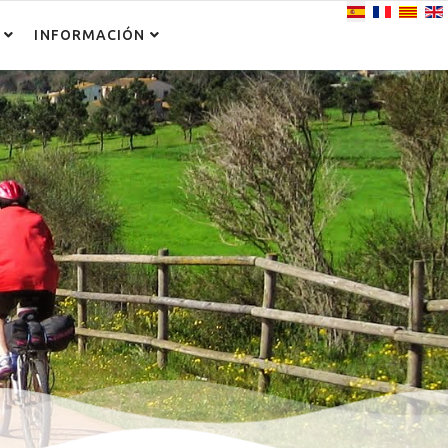
Seleccione su i
INFORMACIÓN