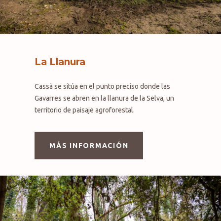
La Llanura
Cassà se sitúa en el punto preciso donde las
Gavarres se abren en la llanura de la Selva, un
territorio de paisaje agroforestal.
MÁS INFORMACIÓN