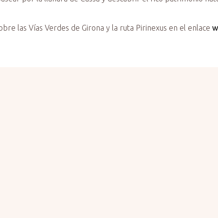
bre las Vías Verdes de Girona y la ruta Pirinexus en el enlace
w