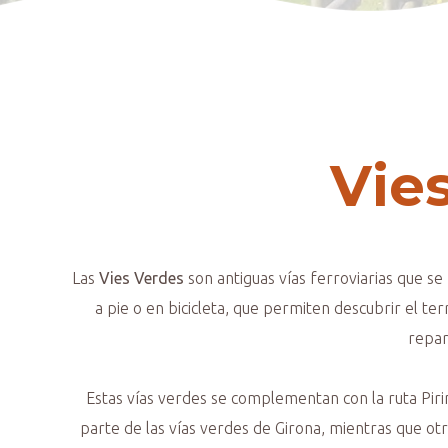
Vie
Las
Vies Verdes
son antiguas vías ferroviarias que se 
a pie o en bicicleta, que permiten descubrir el te
repar
Estas vías verdes se complementan con la ruta Pirin
parte de las vías verdes de Girona, mientras que ot