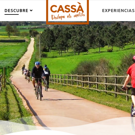
DESCUBRE
EXPERIENCIAS