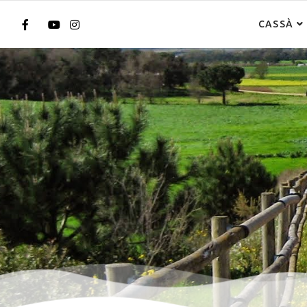
CASSÀ