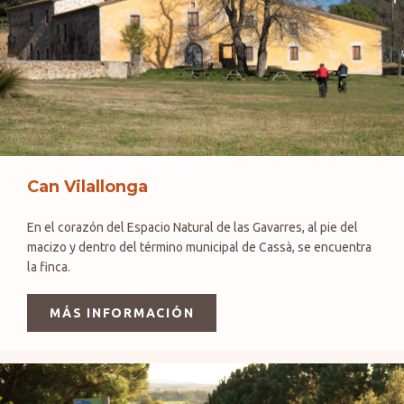
Can Vilallonga
En el corazón del Espacio Natural de las Gavarres, al pie del
macizo y dentro del término municipal de Cassà, se encuentra
la finca.
MÁS INFORMACIÓN