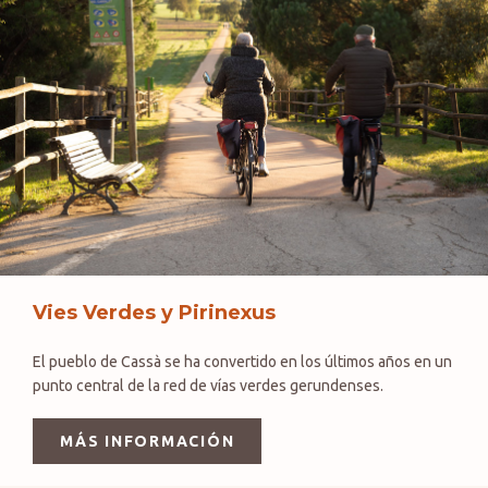
Vies Verdes y Pirinexus
El pueblo de Cassà se ha convertido en los últimos años en un
punto central de la red de vías verdes gerundenses.
MÁS INFORMACIÓN