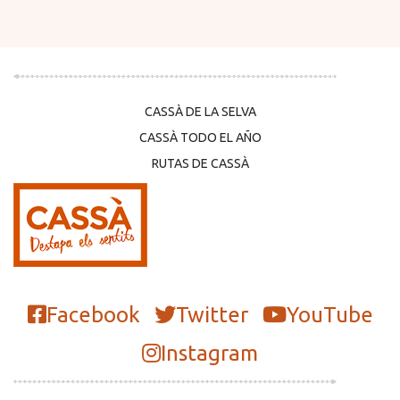
CASSÀ DE LA SELVA
CASSÀ TODO EL AÑO
RUTAS DE CASSÀ
Facebook
Twitter
YouTube
Instagram