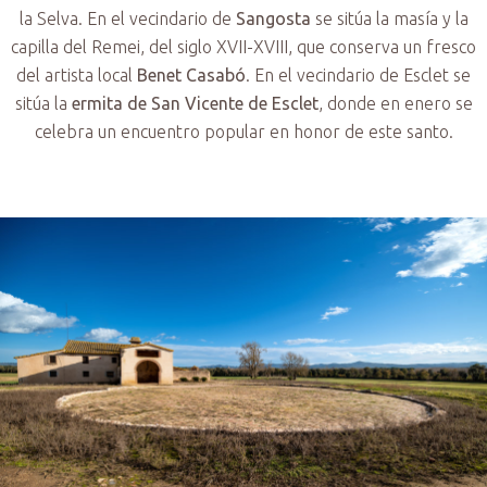
la Selva. En el vecindario de
Sangosta
se sitúa la masía y la
capilla del Remei, del siglo XVII-XVIII, que conserva un fresco
del artista local
Benet Casabó
. En el vecindario de Esclet se
sitúa la
ermita de San Vicente de Esclet
, donde en enero se
celebra un encuentro popular en honor de este santo.