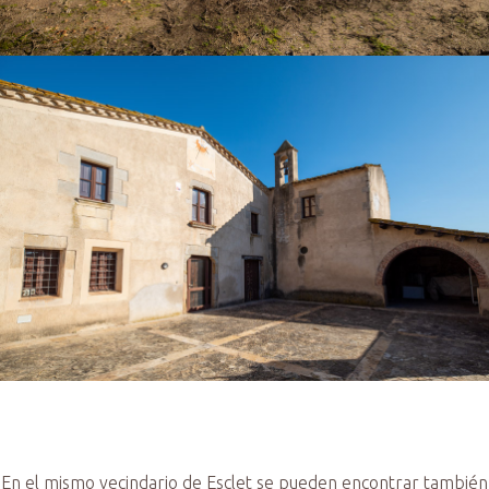
En el mismo vecindario de Esclet se pueden encontrar también