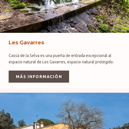
Les Gavarres
Cassà de la Selva es una puerta de entrada excepcional al
espacio natural de Les Gavarres, espacio natural protegido.
MÁS INFORMACIÓN