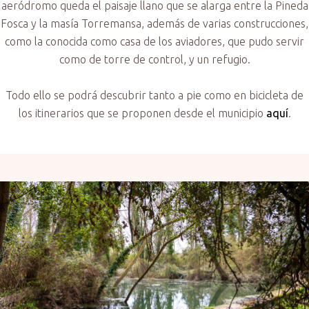
aeródromo queda el paisaje llano que se alarga entre la Pineda
Fosca y la masía Torremansa, además de varias construcciones,
como la conocida como casa de los aviadores, que pudo servir
como de torre de control, y un refugio.
Todo ello se podrá descubrir tanto a pie como en bicicleta de
los itinerarios que se proponen desde el municipio
aquí
.