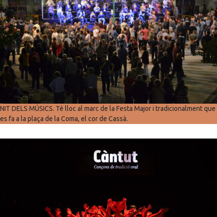
NIT DELS MÚSICS. Té lloc al marc de la Festa Major i tradicionalment que
es fa a la plaça de la Coma, el cor de Cassà.