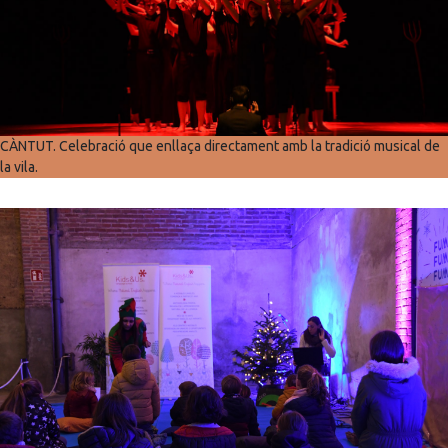
CÀNTUT. Celebració que enllaça directament amb la tradició musical de
la vila.