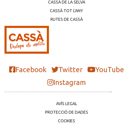
CASSÀ DE LA SELVA
CASSÀ TOT L'ANY
RUTES DE CASSÀ
Facebook
Twitter
YouTube
Instagram
AVÍS LEGAL
PROTECCIÓ DE DADES
COOKIES