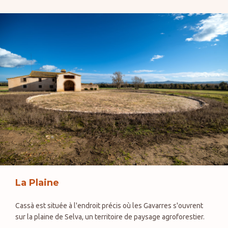
La Plaine
Cassà est située à l'endroit précis où les Gavarres s'ouvrent
sur la plaine de Selva, un territoire de paysage agroforestier.