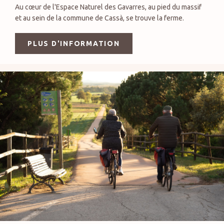
Au cœur de l'Espace Naturel des Gavarres, au pied du massif
et au sein de la commune de Cassà, se trouve la ferme.
PLUS D'INFORMATION