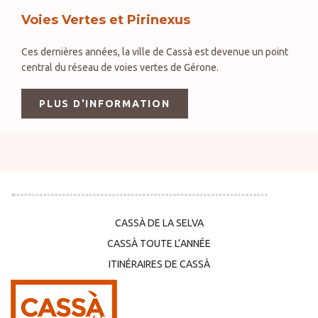
Voies Vertes et Pirinexus
Ces dernières années, la ville de Cassà est devenue un point
central du réseau de voies vertes de Gérone.
PLUS D'INFORMATION
CASSÀ DE LA SELVA
CASSÀ TOUTE L’ANNÉE
ITINÉRAIRES DE CASSÀ