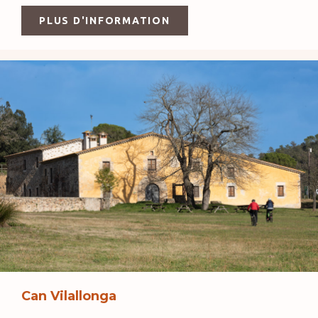
PLUS D'INFORMATION
Can Vilallonga