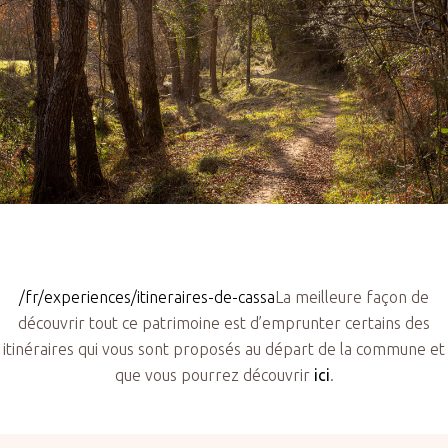
/fr/experiences/itineraires-de-cassa
La meilleure façon de
découvrir tout ce patrimoine est d’emprunter certains des
itinéraires qui vous sont proposés au départ de la commune et
que vous pourrez découvrir
ici
.