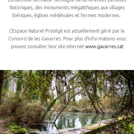
historiques, des monuments mégalithiques aux villages
ibériques, églises médiévales et fermes modernes.
L'Espace Naturel Protégé est actuellement géré par le
Consorci de les Gavarres. Pour plus d'informations vous
pouvez consulter leur site internet
www.gavarres.cat